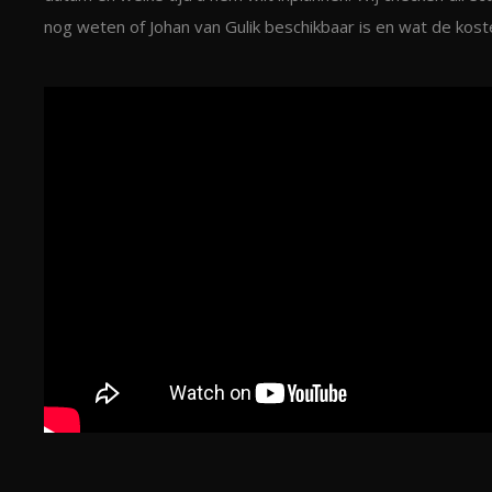
nog weten of Johan van Gulik beschikbaar is en wat de koste