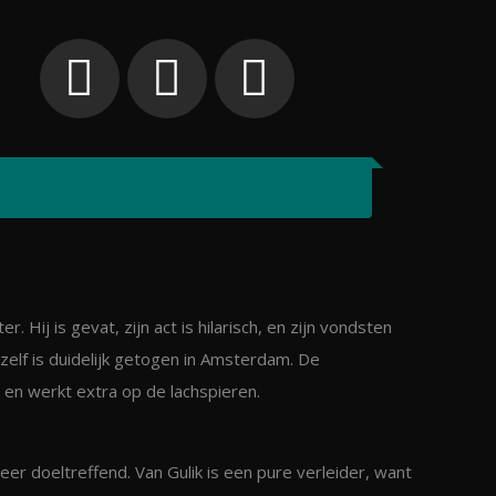
r. Hij is gevat, zijn act is hilarisch, en zijn vondsten
 zelf is duidelijk getogen in Amsterdam. De
 en werkt extra op de lachspieren.
er doeltreffend. Van Gulik is een pure verleider, want