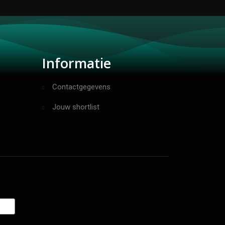
Informatie
Contactgegevens
Jouw shortlist