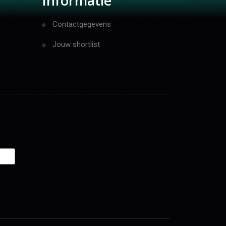
Informatie
Contactgegevens
Jouw shortlist