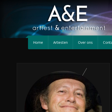
Home
Artiesten
Over ons
Cont